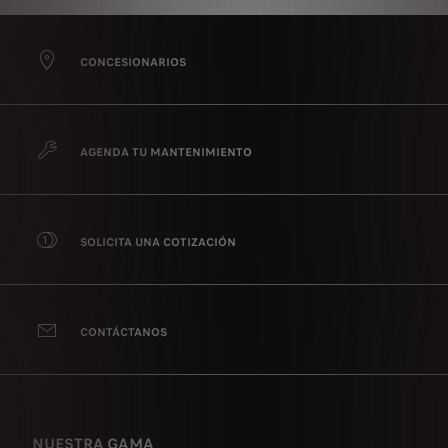
CONCESIONARIOS
AGENDA TU MANTENIMIENTO
SOLICITA UNA COTIZACIÓN
CONTÁCTANOS
NUESTRA GAMA