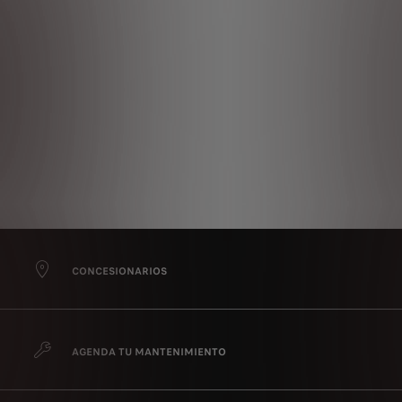
CONCESIONARIOS
AGENDA TU MANTENIMIENTO