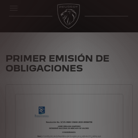
PRIMER EMISIÓN DE
OBLIGACIONES