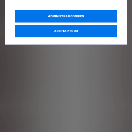
ADMINISTRAR COOKIES
ACEPTAR TODO