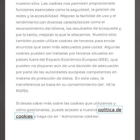
nuestro sitio. Las cookies nos permiten proporcionarle
funciones esenciales como la seguridad, la gestión de
redes y la accesibilidad. Mejoran la facilidad de uso y el
rendimiento con diversas características como el
reconocimiento del idioma, los resultados de búsqueda y,
por lo tanto, mejoran lo que le ofrecemos. Nuestro sitio
también puede utilizar cookies de terceros para enviar
anuncios que sean más adecuados para usted. Algunas
cookies pueden ser tratadas por terceros situados en
países fuera del Espacio Económico Europeo (EEE), que
pueden no disponer aún de una decisión de adecuación
por parte de las autoridades europeas competentes en
materia de protección de datos. En este caso, la
transferencia se basa en su consentimiento (art. 49.1a
RGPD).
Si desea saber más sobre las cookies que utilizamos y
política de
cómo gestionarlas, puede acceder a nuestra
cookies
o haga clic en ' Administrar cokkies'.