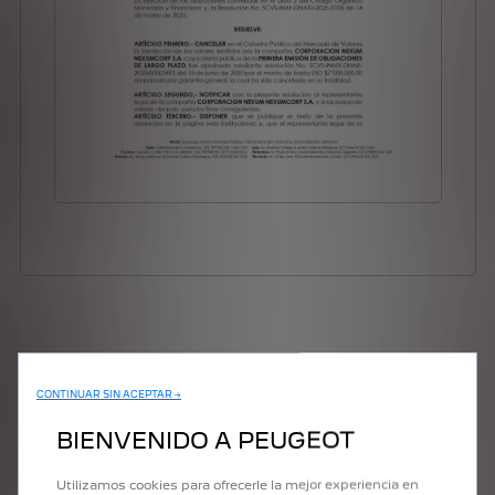
CONTINUAR SIN ACEPTAR →
BIENVENIDO A PEUGEOT
Utilizamos cookies para ofrecerle la mejor experiencia en