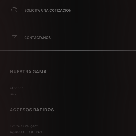
SOLICITA UNA COTIZACIÓN
CONTÁCTANOS
NUESTRA GAMA
Urbanos
SUV
ACCESOS RÁPIDOS
Cotiza tu Peugeot
Agenda tu Test Drive