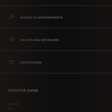
AGENDA TU MANTENIMIENTO
SOLICITA UNA COTIZACIÓN
CONTÁCTANOS
NUESTRA GAMA
Urbanos
SUV