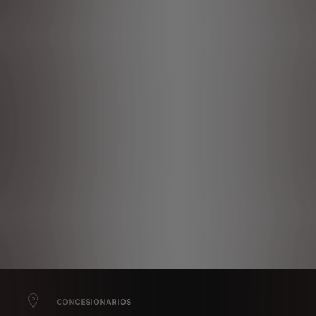
CONCESIONARIOS