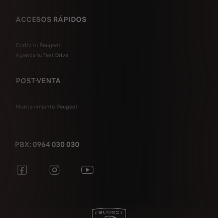
ACCESOS RÁPIDOS
Cotiza tu Peugeot
Agenda tu Test Drive
POST-VENTA
Mantenimiento Peugeot
PBX: 0964 030 030