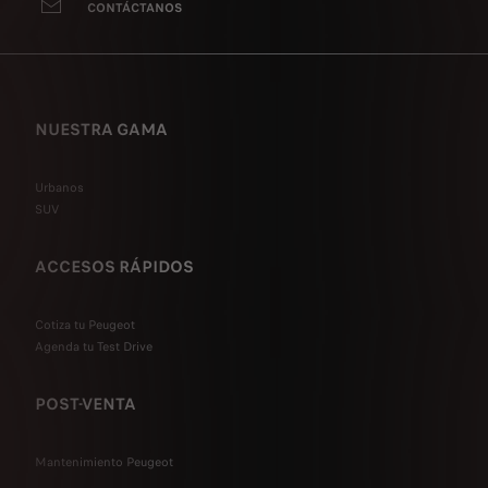
CONTÁCTANOS
NUESTRA GAMA
Urbanos
SUV
ACCESOS RÁPIDOS
Cotiza tu Peugeot
Agenda tu Test Drive
POST-VENTA
Mantenimiento Peugeot