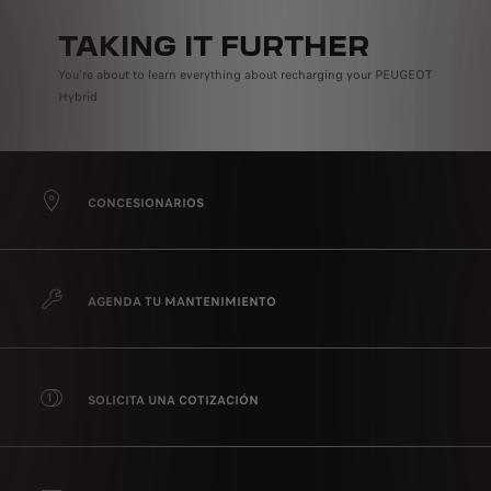
TAKING IT FURTHER
You're about to learn everything about recharging your PEUGEOT
Hybrid
CONCESIONARIOS
AGENDA TU MANTENIMIENTO
SOLICITA UNA COTIZACIÓN